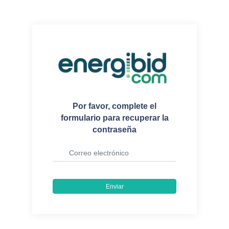
Por favor, complete el
formulario para recuperar la
contraseña
Enviar